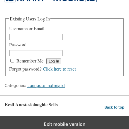
Existing Users Log In
Username or Email
Password
Remember Me
Forgot password?
Click here to reset
Categories:
Loengute materjalid
Eesti Anestesioloogide Selts
Back to top
Exit mobile version